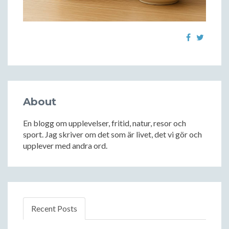
About
En blogg om upplevelser, fritid, natur, resor och
sport. Jag skriver om det som är livet, det vi gör och
upplever med andra ord.
Recent Posts