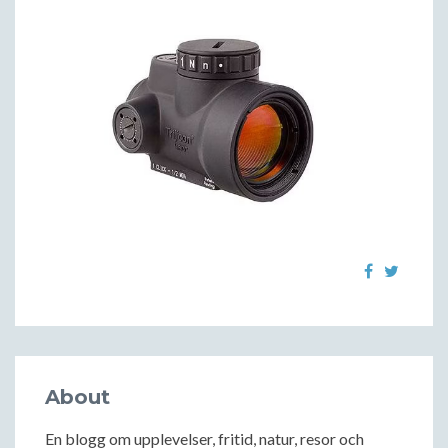
About
En blogg om upplevelser, fritid, natur, resor och