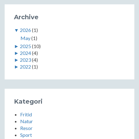
Archive
▼
2026
(1)
May
(1)
►
2025
(10)
►
2024
(4)
►
2023
(4)
►
2022
(1)
Kategori
Fritid
Natur
Resor
Sport