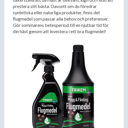
prestera sitt bästa. Oavsett om du föredrar
syntetiska eller naturliga produkter, finns det
flugmedel som passar alla behov och preferenser.
Gör sommarens betesperiod till en njutbar tid för
din häst genom att investera i ett bra flugmedel!