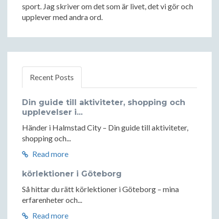
sport. Jag skriver om det som är livet, det vi gör och
upplever med andra ord.
Recent Posts
Din guide till aktiviteter, shopping och
upplevelser i...
Händer i Halmstad City – Din guide till aktiviteter,
shopping och...
Read more
körlektioner i Göteborg
Så hittar du rätt körlektioner i Göteborg – mina
erfarenheter och...
Read more