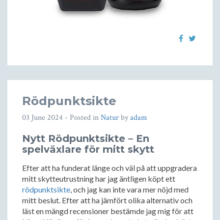
Rödpunktsikte
03 June 2024
- Posted in
Natur
by
adam
Nytt Rödpunktsikte – En
spelväxlare för mitt skytt
Efter att ha funderat länge och väl på att uppgradera
mitt skytteutrustning har jag äntligen köpt ett
rödpunktsikte
, och jag kan inte vara mer nöjd med
mitt beslut. Efter att ha jämfört olika alternativ och
läst en mängd recensioner bestämde jag mig för att